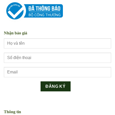
Nhận báo giá
Thông tin