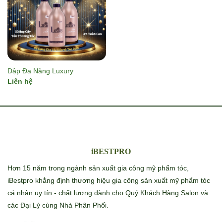
Dập Đa Năng Luxury
Liên hệ
iBESTPRO
Hơn 15 năm trong ngành sản xuất gia công mỹ phẩm tóc,
iBestpro khẳng định thương hiệu gia công sản xuất mỹ phẩm tóc
cá nhân uy tín - chất lượng dành cho Quý Khách Hàng Salon và
các Đại Lý cùng Nhà Phân Phối.