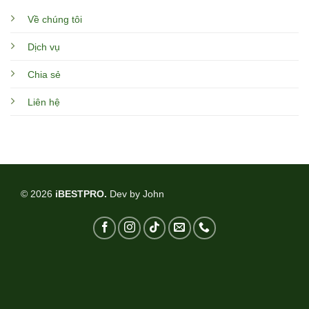
Về chúng tôi
Dịch vụ
Chia sẻ
Liên hệ
© 2026
iBESTPRO.
Dev by
John