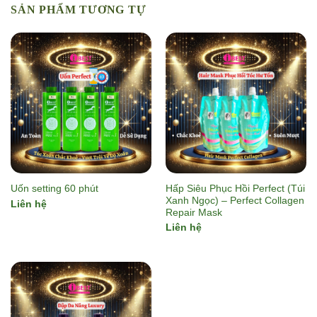
SẢN PHẨM TƯƠNG TỰ
Hấp Siêu Phục Hồi Perfect (Túi
Uốn setting 60 phút
Xanh Ngọc) – Perfect Collagen
Liên hệ
Repair Mask
Liên hệ